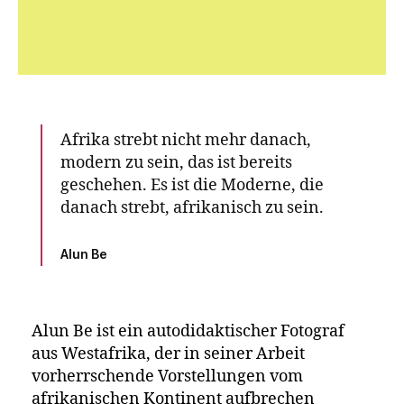
Alun Be
Afrika strebt nicht mehr danach,
modern zu sein, das ist bereits
-
geschehen. Es ist die Moderne, die
Eine fotografische Darstellung der
afrikanischen Moderne
danach strebt, afrikanisch zu sein.
Alun Be
Alun Be ist ein autodidaktischer Fotograf
aus Westafrika, der in seiner Arbeit
vorherrschende Vorstellungen vom
afrikanischen Kontinent aufbrechen