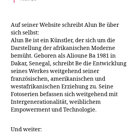
Auf seiner Website schreibt Alun Be über
sich selbst:
Alun Be ist ein Künstler, der sich um die
Darstellung der afrikanischen Moderne
bemüht. Geboren als Alioune Ba 1981 in
Dakar, Senegal, schreibt Be die Entwicklung
seines Werkes weitgehend seiner
französischen, amerikanischen und
westafrikanischen Erziehung zu. Seine
Fotoserien befassen sich weitgehend mit
Intergenerationalität, weiblichem
Empowerment und Technologie.
Und weiter: