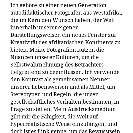
Ich gehöre zu einer neuen Generation
autodidaktischer Fotografen aus Westafrika,
die im Kern den Wunsch haben, der Welt
innerhalb unserer eigenen
Darstellungsweisen ein neues Fenster zur
Kreativität des afrikanischen Kontinents zu
bieten. Meine Fotografien nutzen die
Nuancen unserer Kulturen, um die
Selbstwahrnehmung des Betrachters
tiefgreifend zu beeinflussen. Ich verwende
den Kontrast als gemeinsamen Nenner
unserer Lebensweisen und als Mittel, um
Stereotypen und Regeln, die unser
gesellschaftliches Verhalten bestimmen, in
Frage zu stellen. Mein Ausdrucksmedium
gibt mir die Fähigkeit, die Welt auf
hyperrealistische Weise einzufangen, und
doch ist es flink genug, um das Bewusstsein