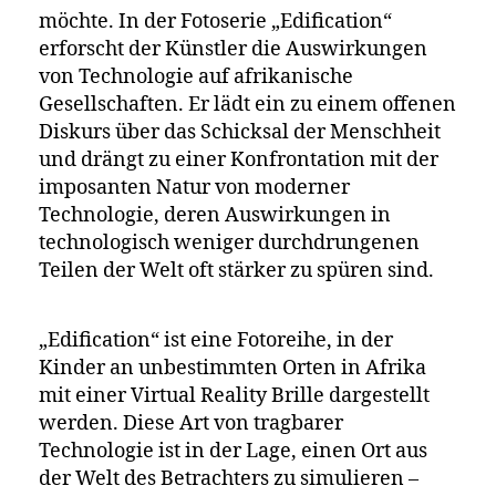
möchte. In der Fotoserie „Edification“
erforscht der Künstler die Auswirkungen
von Technologie auf afrikanische
Gesellschaften. Er lädt ein zu einem offenen
Diskurs über das Schicksal der Menschheit
und drängt zu einer Konfrontation mit der
imposanten Natur von moderner
Technologie, deren Auswirkungen in
technologisch weniger durchdrungenen
Teilen der Welt oft stärker zu spüren sind.
„Edification“ ist eine Fotoreihe, in der
Kinder an unbestimmten Orten in Afrika
mit einer Virtual Reality Brille dargestellt
werden. Diese Art von tragbarer
Technologie ist in der Lage, einen Ort aus
der Welt des Betrachters zu simulieren –