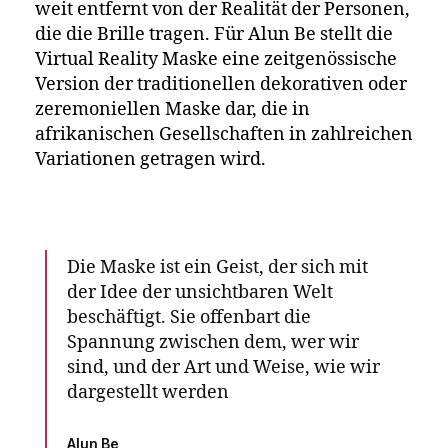
weit entfernt von der Realität der Personen,
die die Brille tragen. Für Alun Be stellt die
Virtual Reality Maske eine zeitgenössische
Version der traditionellen dekorativen oder
zeremoniellen Maske dar, die in
afrikanischen Gesellschaften in zahlreichen
Variationen getragen wird.
Die Maske ist ein Geist, der sich mit
der Idee der unsichtbaren Welt
beschäftigt. Sie offenbart die
Spannung zwischen dem, wer wir
sind, und der Art und Weise, wie wir
dargestellt werden
Alun Be