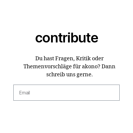
contribute
Du hast Fragen, Kritik oder
Themenvorschläge für akono? Dann
schreib uns gerne.
SUBSCRIBE