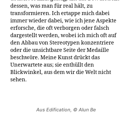
dessen, was man für real hält, zu
transformieren. Ich ertappe mich dabei
immer wieder dabei, wie ich jene Aspekte
erforsche, die oft verborgen oder falsch
dargestellt werden, wobei ich mich oft auf
den Abbau von Stereotypen konzentriere
oder die unsichtbare Seite der Medaille
beschwöre. Meine Kunst drückt das
Unerwartete aus; sie enthüllt den
Blickwinkel, aus dem wir die Welt nicht
sehen.
Aus Edification, © Alun Be