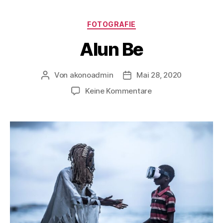
FOTOGRAFIE
Alun Be
Von
akonoadmin
Mai 28, 2020
Keine Kommentare