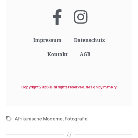
Impressum
Datenschutz
Kontakt
AGB
Copyright 2026 © all rights reserved. design by mimikry
Afrikanische Moderne
,
Fotografie