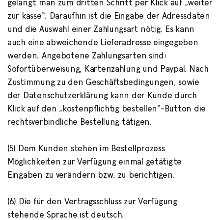
gelangt man zum dritten Schritt per Klick auf „weiter
zur kasse“. Daraufhin ist die Eingabe der Adressdaten
und die Auswahl einer Zahlungsart nötig. Es kann
auch eine abweichende Lieferadresse eingegeben
werden. Angebotene Zahlungsarten sind:
Sofortüberweisung, Kartenzahlung und Paypal. Nach
Zustimmung zu den Geschäftsbedingungen, sowie
der Datenschutzerklärung kann der Kunde durch
Klick auf den „kostenpflichtig bestellen“-Button die
rechtsverbindliche Bestellung tätigen.
(5) Dem Kunden stehen im Bestellprozess
Möglichkeiten zur Verfügung einmal getätigte
Eingaben zu verändern bzw. zu berichtigen.
(6) Die für den Vertragsschluss zur Verfügung
stehende Sprache ist deutsch.