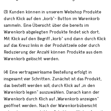
(3) Kunden können in unserem Webshop Produkte
durch Klick auf den „korb“- Button im Warenkorb
sammeln. Eine Übersicht über die bereits im
Warenkorb abgelegten Produkte findet sich dort.
Mit Klick auf den Begriff „korb“ und dann durch Klick
auf das Kreuz links in der Produktzeile oder durch
Reduzierung der Anzahl können Produkte aus dem
Warenkorb gelöscht werden.
(4) Eine vertragswirksame Bestellung erfolgt in
insgesamt vier Schritten. Zunächst ist das Produkt,
das bestellt werden soll, durch Klick auf „in den
Warenkorb legen“ auszuwählen. Danach kann der
Warenkorb durch Klich auf „Warenkorb anzeigen“
geöffnet werden. Nach der Warenkorbübersicht