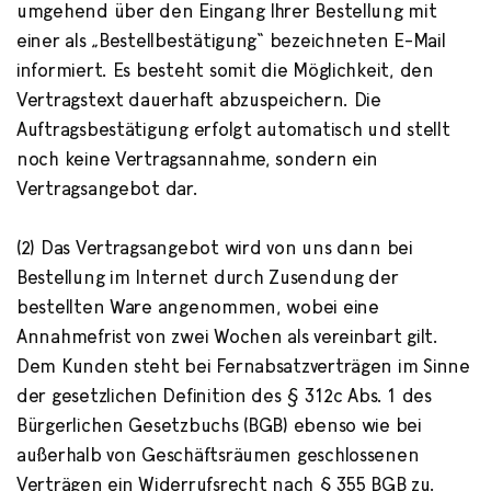
umgehend über den Eingang Ihrer Bestellung mit
einer als „Bestellbestätigung“ bezeichneten E-Mail
informiert. Es besteht somit die Möglichkeit, den
Vertragstext dauerhaft abzuspeichern. Die
Auftragsbestätigung erfolgt automatisch und stellt
noch keine Vertragsannahme, sondern ein
Vertragsangebot dar.
(2) Das Vertragsangebot wird von uns dann bei
Bestellung im Internet durch Zusendung der
bestellten Ware angenommen, wobei eine
Annahmefrist von zwei Wochen als vereinbart gilt.
Dem Kunden steht bei Fernabsatzverträgen im Sinne
der gesetzlichen Definition des § 312c Abs. 1 des
Bürgerlichen Gesetzbuchs (BGB) ebenso wie bei
außerhalb von Geschäftsräumen geschlossenen
Verträgen ein Widerrufsrecht nach § 355 BGB zu.