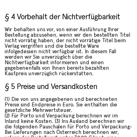
§ 4 Vorbehalt der Nichtverfügbarkeit
Wir behalten uns vor, von einer Ausführung Ihrer
Bestellung abzusehen, wenn wir den bestellten Titel
nicht vorrätig haben, der nicht vorrätige Titel beim
Verlag vergriffen und die bestellte Ware
infolgedessen nicht verfügbar ist. In diesem Fall
werden wir Sie unverzüglich über die
Nichtverfügbarkeit informieren und einen
gegebenenfalls von Ihnen bereits bezahlten
Kaufpreis unverzüglich rückerstatten.
§ 5 Preise und Versandkosten
(1) Die von uns angegebenen und berechneten
Preise sind Endpreise in Euro. Sie enthalten die
gesetzliche Mehrwertsteuer.
(2) Für Porto und Verpackung berechnen wir im
Inland keine Kosten. (3) Ins Ausland berechnen wir
die folgenden Pauschalen für Porto und Verpackung:
Bei Lieferungen nach Österreich berechnen wir,