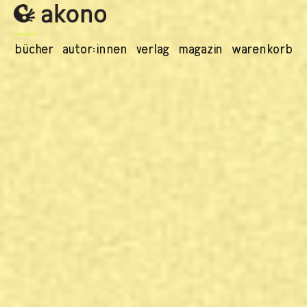
bücher
autor:innen
verlag
magazin
warenkorb