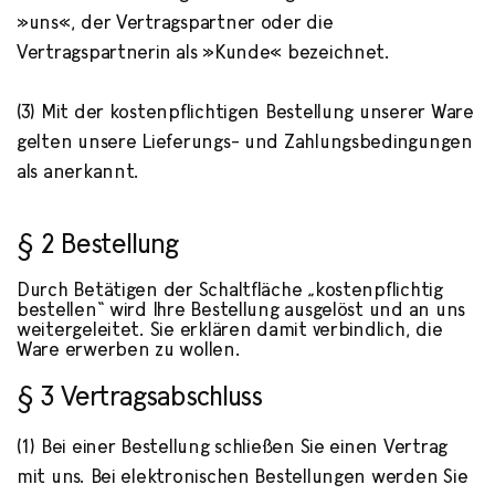
»uns«, der Vertragspartner oder die
Vertragspartnerin als »Kunde« bezeichnet.
(3) Mit der kostenpflichtigen Bestellung unserer Ware
gelten unsere Lieferungs- und Zahlungsbedingungen
als anerkannt.
§ 2 Bestellung
Durch Betätigen der Schaltfläche „kostenpflichtig
bestellen“ wird Ihre Bestellung ausgelöst und an uns
weitergeleitet. Sie erklären damit verbindlich, die
Ware erwerben zu wollen.
§ 3 Vertragsabschluss
(1) Bei einer Bestellung schließen Sie einen Vertrag
mit uns. Bei elektronischen Bestellungen werden Sie