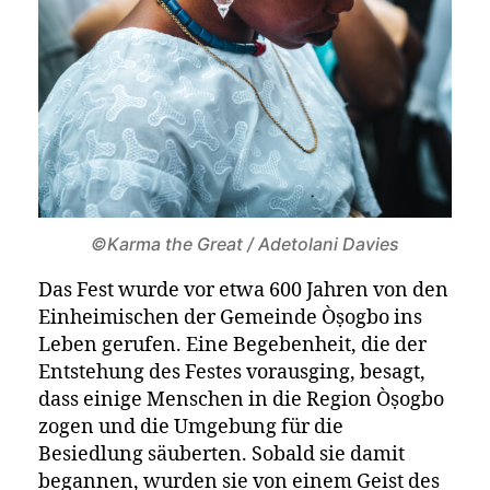
©Karma the Great / Adetolani Davies
Das Fest wurde vor etwa 600 Jahren von den
Einheimischen der Gemeinde Òṣogbo ins
Leben gerufen. Eine Begebenheit, die der
Entstehung des Festes vorausging, besagt,
dass einige Menschen in die Region Òṣogbo
zogen und die Umgebung für die
Besiedlung säuberten. Sobald sie damit
begannen, wurden sie von einem Geist des