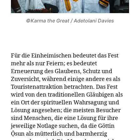
©Karma the Great / Adetolani Davies
Für die Einheimischen bedeutet das Fest
mehr als nur Feiern; es bedeutet
Erneuerung des Glaubens, Schutz und
Zuversicht, während einige andere es als
Touristenattraktion betrachten. Das Fest
wird von den traditionellen Gläubigen als
ein Ort der spirituellen Wahrsagung und
Lösung angesehen; die meisten Besucher
sind Menschen, die eine Lösung für ihre
jeweilige Notlage suchen, da die Göttin
Ọ̀sun als mütterlich und barmherzig