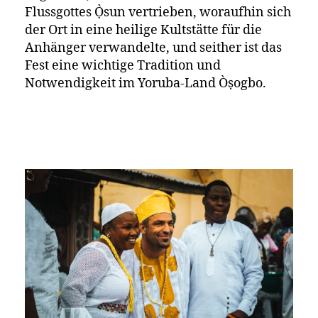
Flussgottes Ọ̀sun vertrieben, woraufhin sich
der Ort in eine heilige Kultstätte für die
Anhänger verwandelte, und seither ist das
Fest eine wichtige Tradition und
Notwendigkeit im Yoruba-Land Òṣogbo.