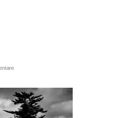
entare