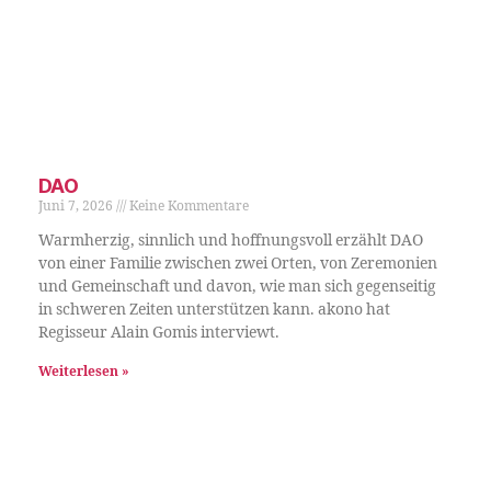
DAO
Juni 7, 2026
Keine Kommentare
Warmherzig, sinnlich und hoffnungsvoll erzählt DAO
von einer Familie zwischen zwei Orten, von Zeremonien
und Gemeinschaft und davon, wie man sich gegenseitig
in schweren Zeiten unterstützen kann. akono hat
Regisseur Alain Gomis interviewt.
Weiterlesen »