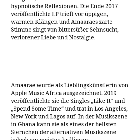
hypnotische Reflexionen. Die Ende 2017
veröffentlichte LP trieft vor üppigen,
warmen Klängen und Amaaraes zarte
Stimme singt von bittersüßer Sehnsucht,
verlorener Liebe und Nostalgie.
Amaarae wurde als Lieblingskünstlerin von
Apple Music Africa ausgezeichnet. 2019
veröffentlichte sie die Singles „Like It“ und
„Spend Some Time“ und trat in Los Angeles,
New York und Lagos auf. In der Musikszene
in Ghana kann sie als eines der hellsten
Sternchen der alternativen Musikszene