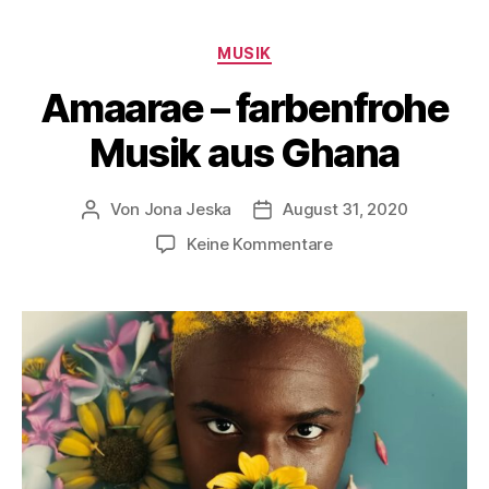
MUSIK
Amaarae – farbenfrohe
Musik aus Ghana
Von
Jona Jeska
August 31, 2020
Keine Kommentare