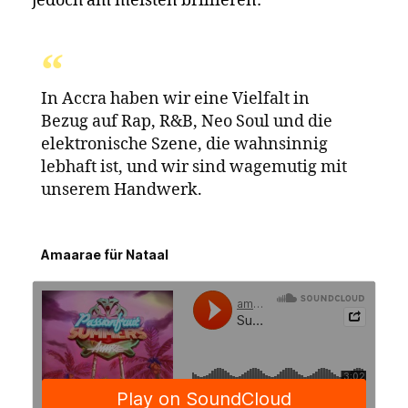
jedoch am meisten brillieren:
In Accra haben wir eine Vielfalt in
Bezug auf Rap, R&B, Neo Soul und die
elektronische Szene, die wahnsinnig
lebhaft ist, und wir sind wagemutig mit
unserem Handwerk.
Amaarae für Nataal