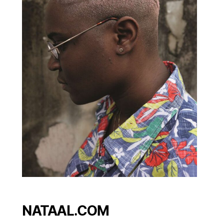
NATAAL.COM