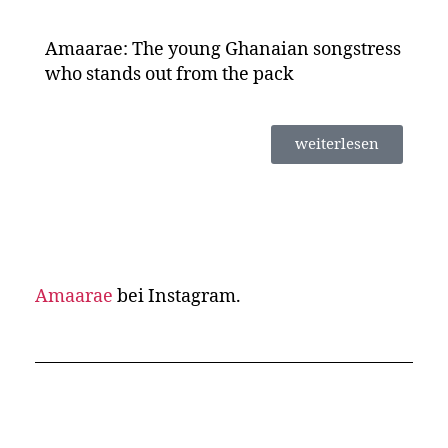
Amaarae: The young Ghanaian songstress
who stands out from the pack
weiterlesen
Amaarae
bei Instagram.