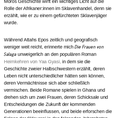
Moros Geschichte wirft ein wichtiges Licht auf die
Rolle der Afrikaner:innen im Sklavenhandel, denn sie
erzählt, wie er zu einem gefürchteten Sklavenjäger
wurde.
Während Attahs Epos zeitlich und geografisch
weniger weit reicht, erinnerte mich
Die Frauen von
unweigerlich an den populären Roman
Salaga
Heimkehren von Yaa Gyasi,
in dem sie die
Geschichte zweier Halbschwestern erzählt, deren
Leben nicht unterschiedlicher hätten sein können,
deren Vermächtnisse sich aber schließlich
vermischen. Beide Romane spielen in Ghana und
drehen sich um zwei Frauen, deren Schicksale und
Entscheidungen die Zukunft der kommenden
Generationen beeinflussen, und beide erforschen die