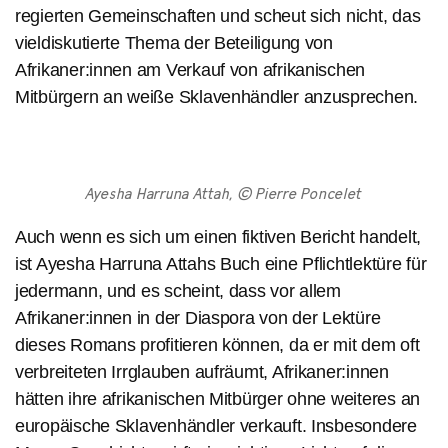
regierten Gemeinschaften und scheut sich nicht, das
vieldiskutierte Thema der Beteiligung von
Afrikaner:innen am Verkauf von afrikanischen
Mitbürgern an weiße Sklavenhändler anzusprechen.
Ayesha Harruna Attah, © Pierre Poncelet
Auch wenn es sich um einen fiktiven Bericht handelt,
ist Ayesha Harruna Attahs Buch eine Pflichtlektüre für
jedermann, und es scheint, dass vor allem
Afrikaner:innen in der Diaspora von der Lektüre
dieses Romans profitieren können, da er mit dem oft
verbreiteten Irrglauben aufräumt, Afrikaner:innen
hätten ihre afrikanischen Mitbürger ohne weiteres an
europäische Sklavenhändler verkauft. Insbesondere