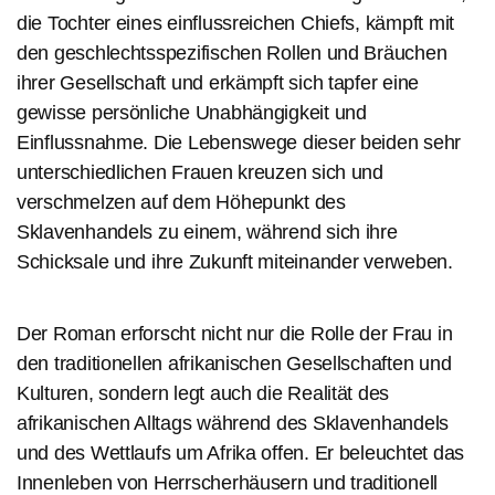
die Tochter eines einflussreichen Chiefs, kämpft mit
den geschlechtsspezifischen Rollen und Bräuchen
ihrer Gesellschaft und erkämpft sich tapfer eine
gewisse persönliche Unabhängigkeit und
Einflussnahme. Die Lebenswege dieser beiden sehr
unterschiedlichen Frauen kreuzen sich und
verschmelzen auf dem Höhepunkt des
Sklavenhandels zu einem, während sich ihre
Schicksale und ihre Zukunft miteinander verweben.
Der Roman erforscht nicht nur die Rolle der Frau in
den traditionellen afrikanischen Gesellschaften und
Kulturen, sondern legt auch die Realität des
afrikanischen Alltags während des Sklavenhandels
und des Wettlaufs um Afrika offen. Er beleuchtet das
Innenleben von Herrscherhäusern und traditionell