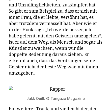
und Unzulänglichkeiten, zu kämpfen hat.
So gibt er zum Beispiel zu, dass er sich mit
einer Frau, die er liebte, versöhnt hat, es
aber trotzdem vermasselt hat. Aber wie er
in der Hook sagt: „Ich werde besser, ich
habe gelernt, mit den Geistern umzugehen“,
ist er auf dem Weg, als Mensch und sogar als
Künstler zu wachsen, wenn wir die
doppelte Bedeutung daraus ziehen. Er
erkennt auch, dass das Verdrängen seiner
Geister nicht der beste Weg war, mit ihnen
umzugehen.
Jakk Quill. © Tangaza Magazine
Ein weiterer Track, und vielleicht der, den