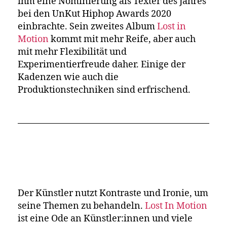
ihm eine Nominierung als Texter des Jahres
bei den UnKut Hiphop Awards 2020
einbrachte. Sein zweites Album
Lost in
Motion
kommt mit mehr Reife, aber auch
mit mehr Flexibilität und
Experimentierfreude daher. Einige der
Kadenzen wie auch die
Produktionstechniken sind erfrischend.
Der Künstler nutzt Kontraste und Ironie, um
seine Themen zu behandeln.
Lost In Motion
ist eine Ode an Künstler:innen und viele