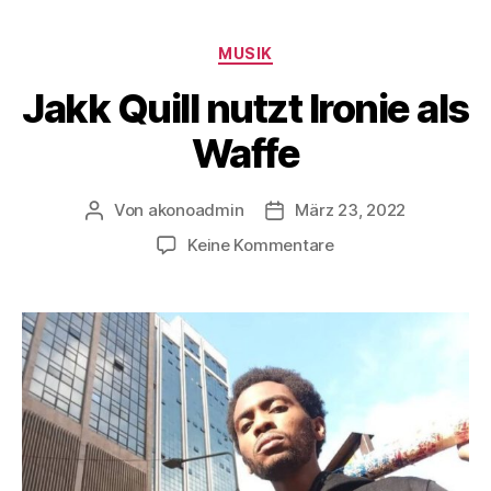
MUSIK
Jakk Quill nutzt Ironie als
Waffe
Von
akonoadmin
März 23, 2022
Keine Kommentare