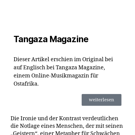
Tangaza Magazine
Dieser Artikel erschien im Original bei
auf Englisch bei Tangaza Magazine,
einem Online-Musikmagazin für
Ostafrika.
weiterlesen
Die Ironie und der Kontrast verdeutlichen
die Notlage eines Menschen, der mit seinen
„Geistern“, einer Metapher für Schwächen