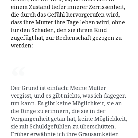
einem Zustand tiefer innerer Zerrissenheit,
die durch das Gefühl hervorgerufen wird,
dass ihre Mutter ihre Tage leben wird, ohne
für den Schaden, den sie ihrem Kind
zugefügt hat, zur Rechenschaft gezogen zu
werden:
Der Grund ist einfach: Meine Mutter
vergisst, und es gibt nichts, was ich dagegen
tun kann. Es gibt keine Möglichkeit, sie an
die Dinge zu erinnern, die sie in der
Vergangenheit getan hat, keine Möglichkeit,
sie mit Schuldgefühlen zu überschütten.
Früher erwähnte ich ihre Grausamkeiten