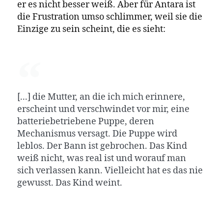
er es nicht besser weiß. Aber für Antara ist
die Frustration umso schlimmer, weil sie die
Einzige zu sein scheint, die es sieht:
[...] die Mutter, an die ich mich erinnere,
erscheint und verschwindet vor mir, eine
batteriebetriebene Puppe, deren
Mechanismus versagt. Die Puppe wird
leblos. Der Bann ist gebrochen. Das Kind
weiß nicht, was real ist und worauf man
sich verlassen kann. Vielleicht hat es das nie
gewusst. Das Kind weint.