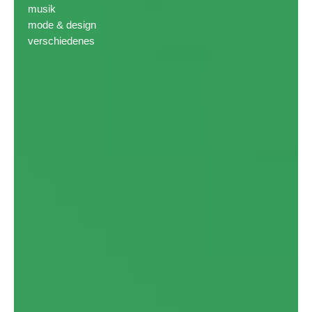
musik
mode & design
verschiedenes