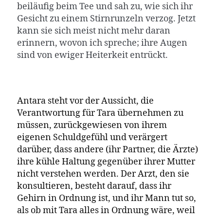
beiläufig beim Tee und sah zu, wie sich ihr
Gesicht zu einem Stirnrunzeln verzog. Jetzt
kann sie sich meist nicht mehr daran
erinnern, wovon ich spreche; ihre Augen
sind von ewiger Heiterkeit entrückt.
Antara steht vor der Aussicht, die
Verantwortung für Tara übernehmen zu
müssen, zurückgewiesen von ihrem
eigenen Schuldgefühl und verärgert
darüber, dass andere (ihr Partner, die Ärzte)
ihre kühle Haltung gegenüber ihrer Mutter
nicht verstehen werden. Der Arzt, den sie
konsultieren, besteht darauf, dass ihr
Gehirn in Ordnung ist, und ihr Mann tut so,
als ob mit Tara alles in Ordnung wäre, weil