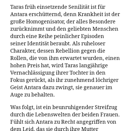
Taras früh einsetzende Senilität ist für
Antara erschütternd, denn Krankheit ist der
große Homogenisator, der alles Besondere
zurücknimmt und den geliebten Menschen
durch eine Reihe peinlicher Episoden
seiner Identität beraubt. Als ruheloser
Charakter, dessen Rebellion gegen die
Rollen, die von ihm erwartet wurden, einen
hohen Preis hat, wird Taras langjährige
Vernachlässigung ihrer Tochter in den
Fokus gerückt, als ihr zunehmend löchriger
Geist Antara dazu zwingt, sie genauer im
Auge zu behalten.
Was folgt, ist ein beunruhigender Streifzug
durch die Lebenswelten der beiden Frauen.
Fühlt sich Antara zu Recht angegriffen von
dem Leid, das sie durch ihre Mutter