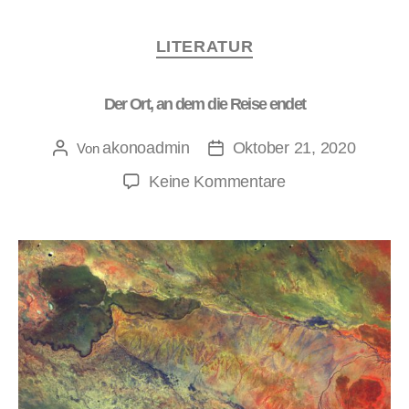
LITERATUR
Der Ort, an dem die Reise endet
akonoadmin
Oktober 21, 2020
Von
Keine Kommentare