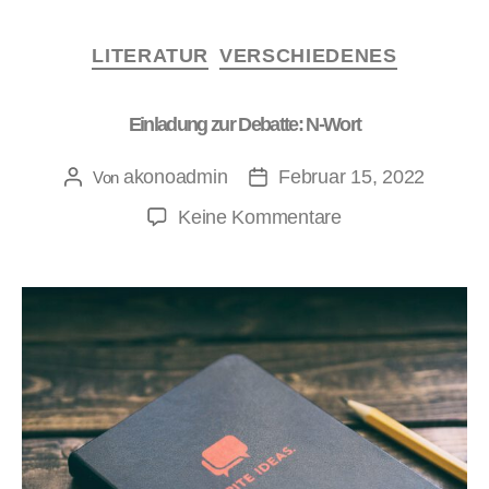
LITERATUR
VERSCHIEDENES
Einladung zur Debatte: N-Wort
akonoadmin
Februar 15, 2022
Von
Keine Kommentare