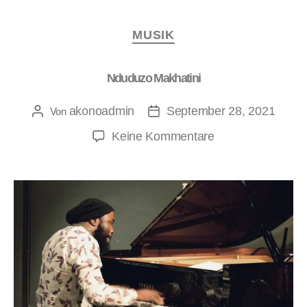
MUSIK
Nduduzo Makhatini
akonoadmin
September 28, 2021
Von
Keine Kommentare