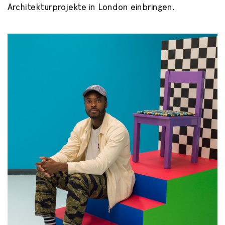
Architekturprojekte in London einbringen.