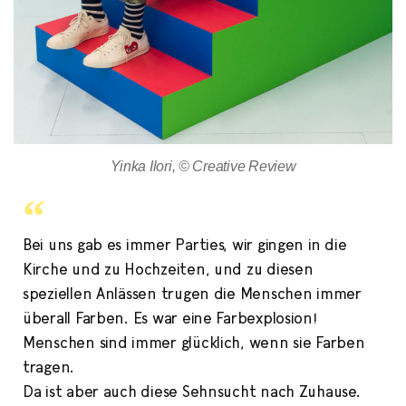
Yinka Ilori, © Creative Review
Bei uns gab es immer Parties, wir gingen in die
Kirche und zu Hochzeiten, und zu diesen
speziellen Anlässen trugen die Menschen immer
überall Farben. Es war eine Farbexplosion!
Menschen sind immer glücklich, wenn sie Farben
tragen.
Da ist aber auch diese Sehnsucht nach Zuhause.