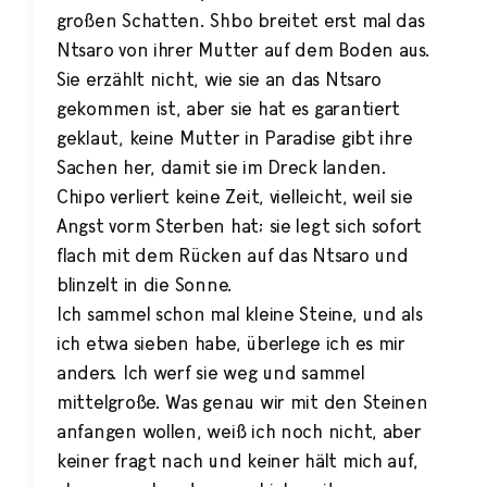
großen Schatten. Shbo breitet erst mal das
Ntsaro von ihrer Mutter auf dem Boden aus.
Sie erzählt nicht, wie sie an das Ntsaro
gekommen ist, aber sie hat es garantiert
geklaut, keine Mutter in Paradise gibt ihre
Sachen her, damit sie im Dreck landen.
Chipo verliert keine Zeit, vielleicht, weil sie
Angst vorm Sterben hat; sie legt sich sofort
flach mit dem Rücken auf das Ntsaro und
blinzelt in die Sonne.
Ich sammel schon mal kleine Steine, und als
ich etwa sieben habe, überlege ich es mir
anders. Ich werf sie weg und sammel
mittelgroße. Was genau wir mit den Steinen
anfangen wollen, weiß ich noch nicht, aber
keiner fragt nach und keiner hält mich auf,