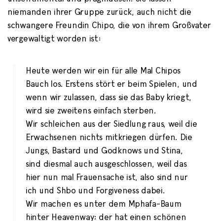
niemanden ihrer Gruppe zurück, auch nicht die
schwangere Freundin Chipo, die von ihrem Großvater
vergewaltigt worden ist:
Heute werden wir ein für alle Mal Chipos
Bauch los. Erstens stört er beim Spielen, und
wenn wir zulassen, dass sie das Baby kriegt,
wird sie zweitens einfach sterben.
Wir schleichen aus der Siedlung raus, weil die
Erwachsenen nichts mitkriegen dürfen. Die
Jungs, Bastard und Godknows und Stina,
sind diesmal auch ausgeschlossen, weil das
hier nun mal Frauensache ist, also sind nur
ich und Shbo und Forgiveness dabei.
Wir machen es unter dem Mphafa-Baum
hinter Heavenway; der hat einen schönen