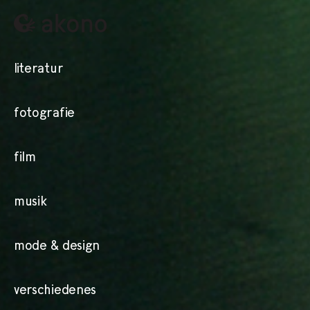
literatur
fotografie
film
musik
mode & design
verschiedenes