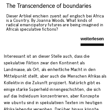
The Transcendence of boundaries
Dieser Artikel erschien zuerst auf englisch bei Africa
is a Country. By Joanna Woods. What kinds of
radical emancipatory futures are being imagined in
Africa’s speculative fictions?
weiterlesen
Interessant ist an dieser Stelle auch, dass die
spekulative Fiktion zwar den Kontinent als
Landmasse, als Ort, als einheitliche Macht in den
Mittelpunkt stellt, aber auch die Menschen Afrikas als
Kollektiv in die Zukunft projiziert. Natürlich gibt es
einige starke Superheld:innengeschichten, die sich
auf das Individuum konzentrieren, aber Konzepte
wie ubuntu sind in spekulativen Texten im heutigen
Afrika lebendig verwoben. Darüber hinaus könnte