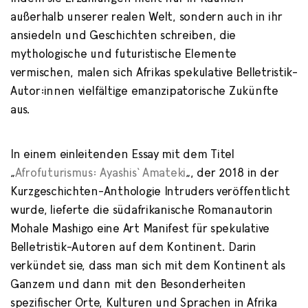
außerhalb unserer realen Welt, sondern auch in ihr
ansiedeln und Geschichten schreiben, die
mythologische und futuristische Elemente
vermischen, malen sich Afrikas spekulative Belletristik-
Autor:innen vielfältige emanzipatorische Zukünfte
aus.
In einem einleitenden Essay mit dem Titel
„
Afrofuturismus: Ayashis‘ Amateki
„, der 2018 in der
Kurzgeschichten-Anthologie Intruders veröffentlicht
wurde, lieferte die südafrikanische Romanautorin
Mohale Mashigo eine Art Manifest für spekulative
Belletristik-Autoren auf dem Kontinent. Darin
verkündet sie, dass man sich mit dem Kontinent als
Ganzem und dann mit den Besonderheiten
spezifischer Orte, Kulturen und Sprachen in Afrika