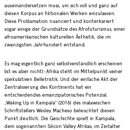
auseinandersetzen muss, um sich voll und ganz auf
diesen Korpus an fiktionalen Werken einzulassen.
Diese Proklamation nuanciert und konterkariert
sogar einige der Grundsätze des Afrofuturismus, einer
afroamerikanischen kulturellen Ästhetik, die im
zwanzigsten Jahrhundert entstand.
Es mag eigentlich ganz selbstverständlich erscheinen
(ist es aber nicht): Afrika steht im Mittelpunkt seiner
spekulativen Belletristik. Und der einfache Akt der
Zentralisierung des Kontinents hat ein
entscheidendes emanzipatorisches Potenzial.
„Waking Up in Kampala“ (2016) des malawischen
Schriftstellers Wesley Macheso beleuchtet diesen
Punkt deutlich. Die Geschichte spielt in Kampala,
dem sogenannten Silicon Valley Afrikas, im Zeitalter