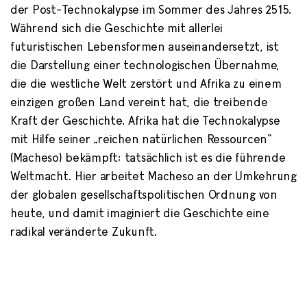
der Post-Technokalypse im Sommer des Jahres 2515.
Während sich die Geschichte mit allerlei
futuristischen Lebensformen auseinandersetzt, ist
die Darstellung einer technologischen Übernahme,
die die westliche Welt zerstört und Afrika zu einem
einzigen großen Land vereint hat, die treibende
Kraft der Geschichte. Afrika hat die Technokalypse
mit Hilfe seiner „reichen natürlichen Ressourcen“
(Macheso) bekämpft; tatsächlich ist es die führende
Weltmacht. Hier arbeitet Macheso an der Umkehrung
der globalen gesellschaftspolitischen Ordnung von
heute, und damit imaginiert die Geschichte eine
radikal veränderte Zukunft.