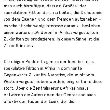
man auch hinzufügen, dass ein Großteil der
spekulativen Fiktion daran arbeitet, die Dichotomie
von dem Eigenen und dem Fremden aufzuheben –
es scheint sehr wenig Interesse daran zu bestehen,
einen weiteren „Anderen“ in Afrikas vorgestellten
Zukünften zu produzieren. In diesem Sinne ist die
Zukunft inklusiv.
Die obigen Punkte tragen zu der Idee bei, dass
spekulative Fiktion in Afrika in dominante
Gegenwarts-Zukunfts-Narrative, die so oft vom
Westen vorgeschrieben werden, eingreift und diese
stört. Über die Zentralisierung Afrikas hinaus
entwirren die Autor:innen des Genres also auch
effektiv den Faden der Logik, der die
Fortschrittserzählungen aufrecht erhält. Dies wird