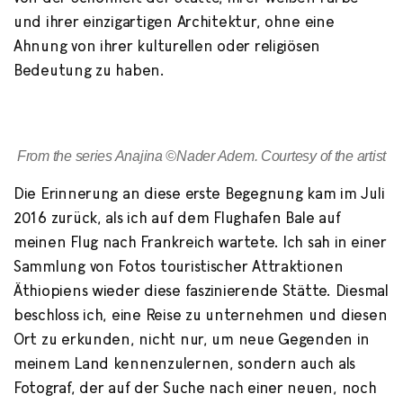
und ihrer einzigartigen Architektur, ohne eine
Ahnung von ihrer kulturellen oder religiösen
Bedeutung zu haben.
From the series Anajina ©Nader Adem. Courtesy of the artist
Die Erinnerung an diese erste Begegnung kam im Juli
2016 zurück, als ich auf dem Flughafen Bale auf
meinen Flug nach Frankreich wartete. Ich sah in einer
Sammlung von Fotos touristischer Attraktionen
Äthiopiens wieder diese faszinierende Stätte. Diesmal
beschloss ich, eine Reise zu unternehmen und diesen
Ort zu erkunden, nicht nur, um neue Gegenden in
meinem Land kennenzulernen, sondern auch als
Fotograf, der auf der Suche nach einer neuen, noch