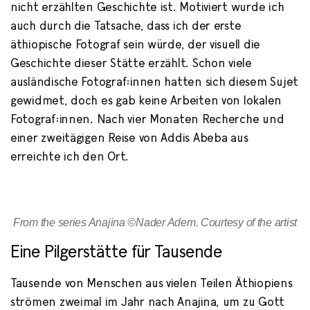
nicht erzählten Geschichte ist. Motiviert wurde ich
auch durch die Tatsache, dass ich der erste
äthiopische Fotograf sein würde, der visuell die
Geschichte dieser Stätte erzählt. Schon viele
ausländische Fotograf:innen hatten sich diesem Sujet
gewidmet, doch es gab keine Arbeiten von lokalen
Fotograf:innen. Nach vier Monaten Recherche und
einer zweitägigen Reise von Addis Abeba aus
erreichte ich den Ort.
From the series Anajina ©Nader Adem. Courtesy of the artist
Eine Pilgerstätte für Tausende
Tausende von Menschen aus vielen Teilen Äthiopiens
strömen zweimal im Jahr nach Anajina, um zu Gott