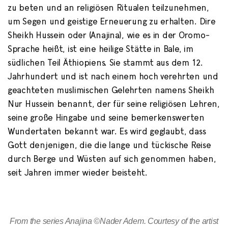
zu beten und an religiösen Ritualen teilzunehmen,
um Segen und geistige Erneuerung zu erhalten. Dire
Sheikh Hussein oder (Anajina), wie es in der Oromo-
Sprache heißt, ist eine heilige Stätte in Bale, im
südlichen Teil Äthiopiens. Sie stammt aus dem 12.
Jahrhundert und ist nach einem hoch verehrten und
geachteten muslimischen Gelehrten namens Sheikh
Nur Hussein benannt, der für seine religiösen Lehren,
seine große Hingabe und seine bemerkenswerten
Wundertaten bekannt war. Es wird geglaubt, dass
Gott denjenigen, die die lange und tückische Reise
durch Berge und Wüsten auf sich genommen haben,
seit Jahren immer wieder beisteht.
From the series Anajina ©Nader Adem. Courtesy of the artist