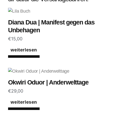
Diana Dua | Manifest gegen das
Unbehagen
€
15,00
weiterlesen
Okwiri Oduor | Anderwelttage
€
29,00
weiterlesen