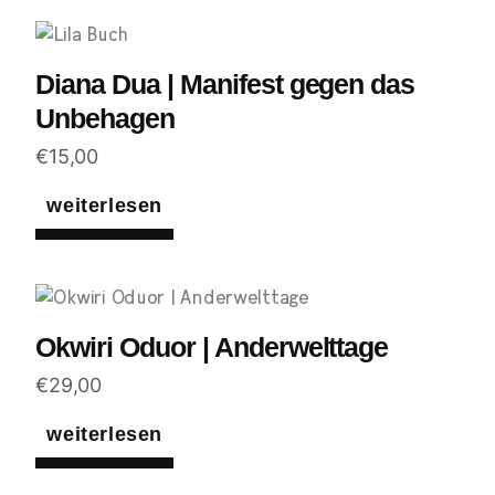
Diana Dua | Manifest gegen das
Unbehagen
€
15,00
weiterlesen
Okwiri Oduor | Anderwelttage
€
29,00
weiterlesen