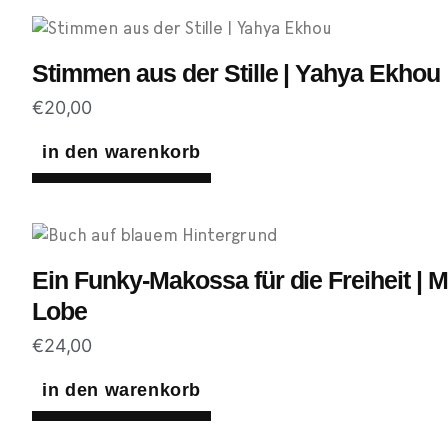
Stimmen aus der Stille | Yahya Ekhou
€
20,00
in den warenkorb
Ein Funky-Makossa für die Freiheit | 
Lobe
€
24,00
in den warenkorb