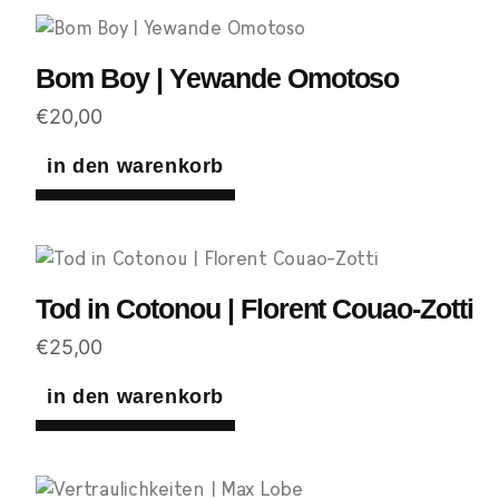
Bom Boy | Yewande Omotoso
€
20,00
in den warenkorb
Tod in Cotonou | Florent Couao-Zotti
€
25,00
in den warenkorb