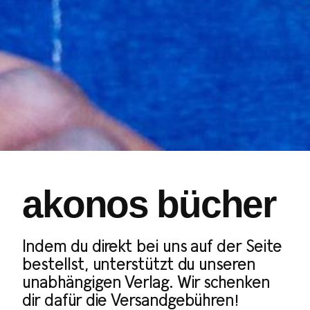
akonos bücher
Indem du direkt bei uns auf der Seite
bestellst, unterstützt du unseren
unabhängigen Verlag. Wir schenken
dir dafür die Versandgebühren!