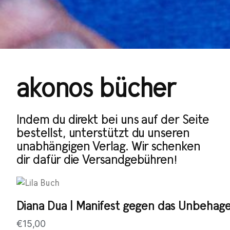
akonos bücher
Indem du direkt bei uns auf der Seite
bestellst, unterstützt du unseren
unabhängigen Verlag. Wir schenken
dir dafür die Versandgebühren!
Diana Dua | Manifest gegen das Unbehag
€
15,00