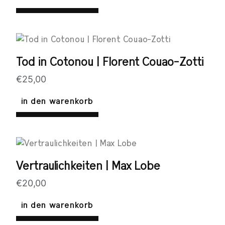
Tod in Cotonou | Florent Couao-Zotti
€
25,00
in den warenkorb
Vertraulichkeiten | Max Lobe
€
20,00
in den warenkorb