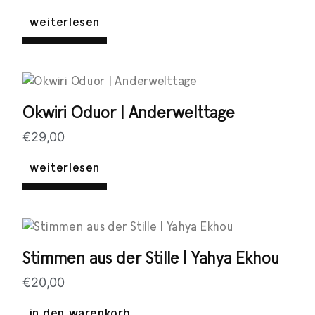
weiterlesen
Okwiri Oduor | Anderwelttage
€
29,00
weiterlesen
Stimmen aus der Stille | Yahya Ekhou
€
20,00
in den warenkorb