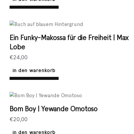
Ein Funky-Makossa für die Freiheit | Max
Lobe
€
24,00
in den warenkorb
Bom Boy | Yewande Omotoso
€
20,00
in den warenkorb