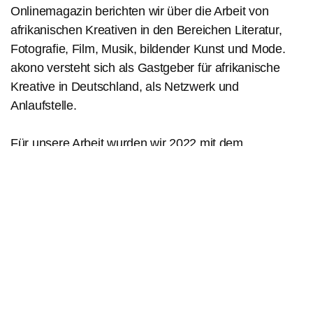
Onlinemagazin berichten wir über die Arbeit von
afrikanischen Kreativen in den Bereichen Literatur,
Fotografie, Film, Musik, bildender Kunst und Mode.
akono versteht sich als Gastgeber für afrikanische
Kreative in Deutschland, als Netzwerk und
Anlaufstelle.
Für unsere Arbeit wurden wir 2022 mit dem
Sächsischen Verlagspreis ausgezeichnet.