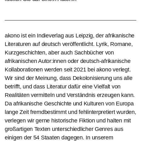
akono ist ein Indieverlag aus Leipzig, der afrikanische
Literaturen auf deutsch veröffentlicht. Lyrik, Romane,
Kurzgeschichten, aber auch Sachbücher von
afrikanischen Autor:innen oder deutsch-afrikanische
Kollaborationen werden seit 2021 bei akono verlegt.
Wir sind der Meinung, dass Dekolonisierung uns alle
betrifft, und dass Literatur dafür eine Vielfalt von
Realitäten vermitteln und Verständnis erzeugen kann.
Da afrikanische Geschichte und Kulturen von Europa
lange Zeit fremdbestimmt und fehlinterpretiert wurden,
verlegen wir gerne historische Fiktion und halten mit
großartigen Texten unterschiedlicher Genres aus
einigen der 54 Staaten dagegen. In unserem